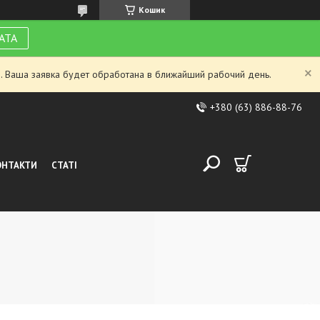
Кошик
АТА
. Ваша заявка будет обработана в ближайший рабочий день.
+380 (63) 886-88-76
ОНТАКТИ
СТАТІ