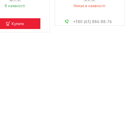
В наявності
Немає в наявності
+380 (63) 886-88-76
Купити