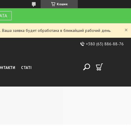
Кошик
АТА
. Ваша заявка будет обработана в ближайший рабочий день.
+380 (63) 886-88-76
ОНТАКТИ
СТАТІ