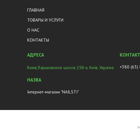
ГЛАВНАЯ
ТОВАРЫ И УСЛУГИ
О НАС
КОНТАКТЫ
+380 (63)
Киев,Харьковское шоссе,158-к, Київ, Україна
Інтернет-магазин "NAILSTI"