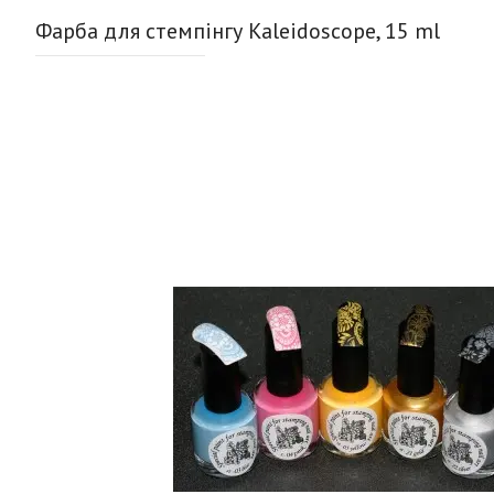
Фарба для стемпінгу Kaleidoscope, 15 ml