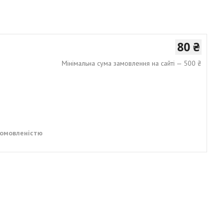
80 ₴
Мінімальна сума замовлення на сайті — 500 ₴
домовленістю