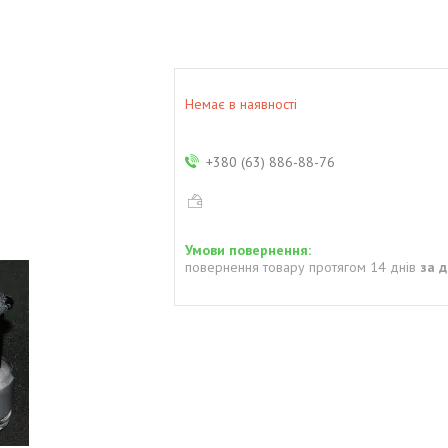
Немає в наявності
+380 (63) 886-88-76
повернення товару протягом 14 днів
за 