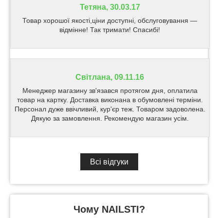
Тетяна, 30.03.17
Товар хорошої якості,ціни доступні, обслуговування —
відмінне! Так тримати! Спасибі!
Світлана, 09.11.16
Менеджер магазину зв'язався протягом дня, оплатила
товар на картку. Доставка виконана в обумовлені терміни.
Персонал дуже ввічливий, кур'єр теж. Товаром задоволена.
Дякую за замовлення. Рекомендую магазин усім.
Всі відгуки
Чому NAILSTI?