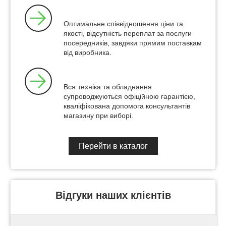
Оптимальне співвідношення ціни та
якості, відсутність переплат за послуги
посередників, завдяки прямим поставкам
від виробника.
Вся техніка та обладнання
супроводжуються офіційною гарантією,
кваліфікована допомога консультантів
магазину при виборі.
Перейти в каталог
Відгуки наших клієнтів