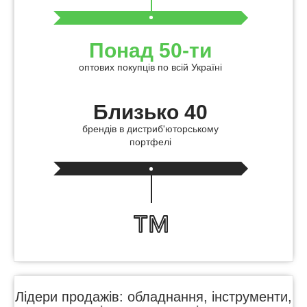
Понад 50-ти
оптових покупців по всій Україні
Близько 40
брендів в дистриб'юторському
портфелі
Лідери продажів: обладнання, інструменти,