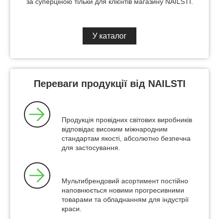
за суперціною тільки для клієнтів магазину NAILSTI.
У каталог
Переваги продукції від NAILSTI
Продукція провідних світових виробників
відповідає високим міжнародним
стандартам якості, абсолютно безпечна
для застосування.
Мультибрендовий асортимент постійно
наповнюється новими прогресивними
товарами та обладнанням для індустрії
краси.