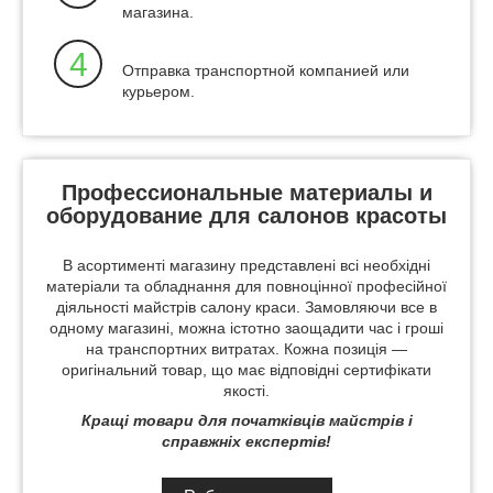
магазина.
4
Отправка транспортной компанией или
курьером.
Профессиональные материалы и
оборудование для салонов красоты
В асортименті магазину представлені всі необхідні
матеріали та обладнання для повноцінної професійної
діяльності майстрів салону краси. Замовляючи все в
одному магазині, можна істотно заощадити час і гроші
на транспортних витратах. Кожна позиція —
оригінальний товар, що має відповідні сертифікати
якості.
Кращі товари для початківців майстрів і
справжніх експертів!