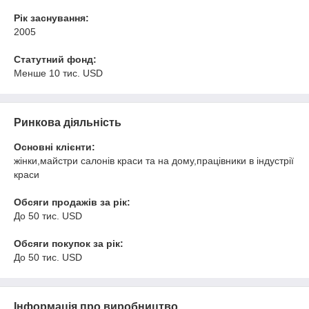
Рік заснування:
2005
Статутний фонд:
Менше 10 тис. USD
Ринкова діяльність
Основні клієнти:
жінки,майстри салонів краси та на дому,працівники в індустрії
краси
Обсяги продажів за рік:
До 50 тис. USD
Обсяги покупок за рік:
До 50 тис. USD
Інформація про виробництво