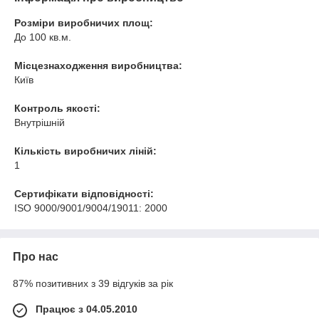
Розміри виробничих площ:
До 100 кв.м.
Місцезнаходження виробництва:
Київ
Контроль якості:
Внутрішній
Кількість виробничих ліній:
1
Сертифікати відповідності:
ISO 9000/9001/9004/19011: 2000
Про нас
87% позитивних з 39 відгуків за рік
Працює з 04.05.2010