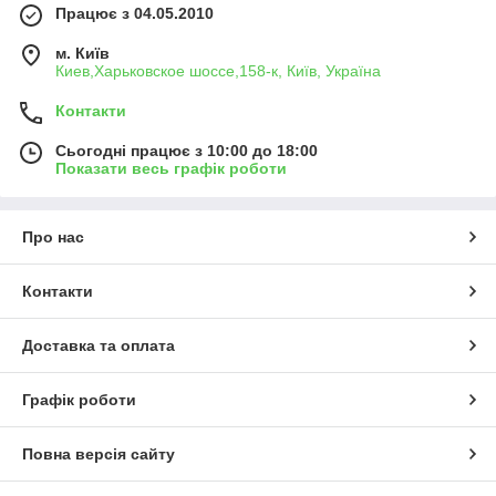
Працює з 04.05.2010
м. Київ
Киев,Харьковское шоссе,158-к, Київ, Україна
Контакти
Сьогодні працює з 10:00 до 18:00
Показати весь графік роботи
Про нас
Контакти
Доставка та оплата
Графік роботи
Повна версія сайту