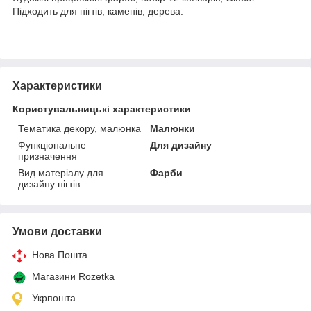
Підходить для нігтів, каменів, дерева.
Характеристики
Користувальницькі характеристики
Тематика декору, малюнка
Малюнки
Функціональне
Для дизайну
призначення
Вид матеріалу для
Фарби
дизайну нігтів
Умови доставки
Нова Пошта
Магазини Rozetka
Укрпошта