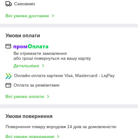
Самовивіз
Всі умови доставки
Умови оплати
Ви отримаєте замовлення
або гроші повернуться на вашу картку
Детальніше
Онлайн-оплата карткою Visa, Mastercard - LiqPay
Оплата за реквізитами
Всі умови оплати
Умови повернення
Повернення товару впродовж 14 днів за домовленістю
Всі умови повернення