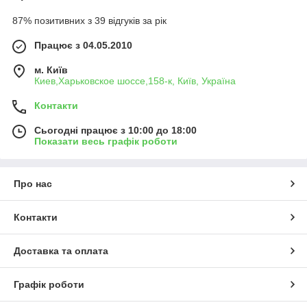
87% позитивних з 39 відгуків за рік
Працює з 04.05.2010
м. Київ
Киев,Харьковское шоссе,158-к, Київ, Україна
Контакти
Сьогодні працює з 10:00 до 18:00
Показати весь графік роботи
Про нас
Контакти
Доставка та оплата
Графік роботи