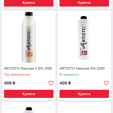
Купити
Купити
ARTISTO Окисник 1,5% 1000
ARTISTO Окисник 6% 1000
Під замовлення
В наявності
408
408
₴
₴
Купити
Купити