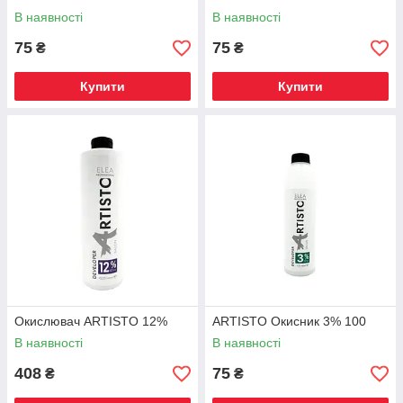
В наявності
В наявності
75
75
₴
₴
Купити
Купити
Окислювач ARTISTO 12%
ARTISTO Окисник 3% 100
В наявності
В наявності
408
75
₴
₴