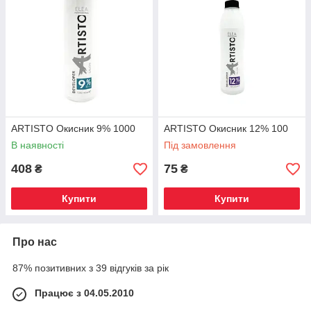
ARTISTO Окисник 9% 1000
ARTISTO Окисник 12% 100
В наявності
Під замовлення
408
75
₴
₴
Купити
Купити
Про нас
87% позитивних з 39 відгуків за рік
Працює з 04.05.2010