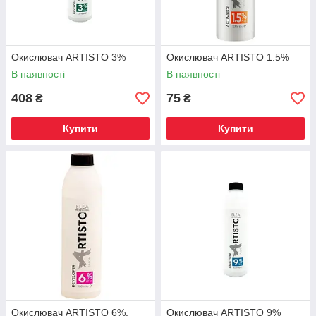
Окислювач ARTISTO 3%
Окислювач ARTISTO 1.5%
В наявності
В наявності
408
75
₴
₴
Купити
Купити
Окислювач ARTISTO 6%.
Окислювач ARTISTO 9%