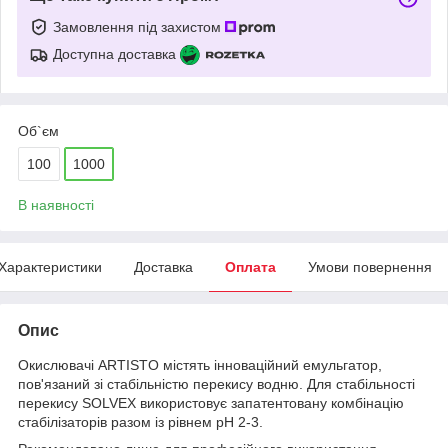
Замовлення під захистом
Доступна доставка
Об`єм
100
1000
В наявності
Характеристики
Доставка
Оплата
Умови повернення
Опис
Окислювачі ARTISTO містять інноваційний емульгатор,
пов'язаний зі стабільністю перекису водню. Для стабільності
перекису SOLVEX використовує запатентовану комбінацію
стабілізаторів разом із рівнем pH 2-3.