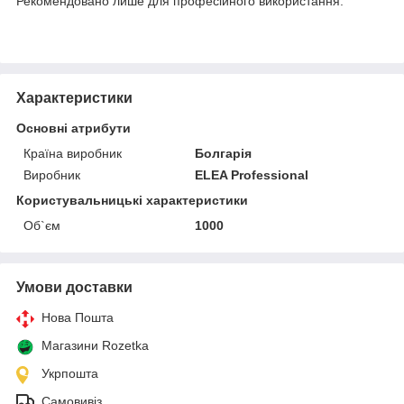
Рекомендовано лише для професійного використання.
Характеристики
Основні атрибути
Країна виробник
Болгарія
Виробник
ELEA Professional
Користувальницькі характеристики
Об`єм
1000
Умови доставки
Нова Пошта
Магазини Rozetka
Укрпошта
Самовивіз