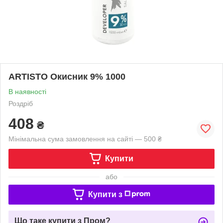
ARTISTO Окисник 9% 1000
В наявності
Роздріб
408
₴
Мінімальна сума замовлення на сайті — 500 ₴
Купити
або
Купити з
Що таке купити з Пром?