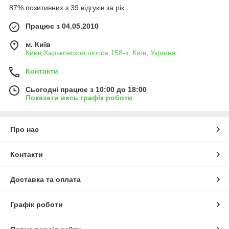
87% позитивних з 39 відгуків за рік
Працює з 04.05.2010
м. Київ
Киев,Харьковское шоссе,158-к, Київ, Україна
Контакти
Сьогодні працює з 10:00 до 18:00
Показати весь графік роботи
Про нас
Контакти
Доставка та оплата
Графік роботи