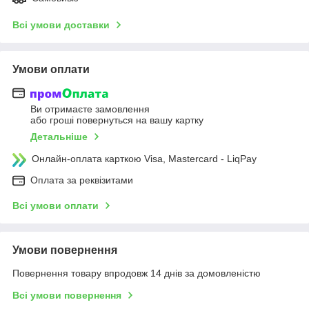
Всі умови доставки
Умови оплати
Ви отримаєте замовлення
або гроші повернуться на вашу картку
Детальніше
Онлайн-оплата карткою Visa, Mastercard - LiqPay
Оплата за реквізитами
Всі умови оплати
Умови повернення
Повернення товару впродовж 14 днів за домовленістю
Всі умови повернення