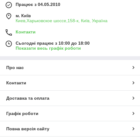
Працює з 04.05.2010
м. Київ
Киев,Харьковское шоссе,158-к, Київ, Україна
Контакти
Сьогодні працює з 10:00 до 18:00
Показати весь графік роботи
Про нас
Контакти
Доставка та оплата
Графік роботи
Повна версія сайту