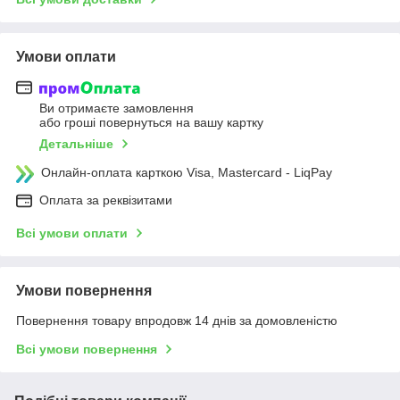
Умови оплати
Ви отримаєте замовлення
або гроші повернуться на вашу картку
Детальніше
Онлайн-оплата карткою Visa, Mastercard - LiqPay
Оплата за реквізитами
Всі умови оплати
Умови повернення
Повернення товару впродовж 14 днів за домовленістю
Всі умови повернення