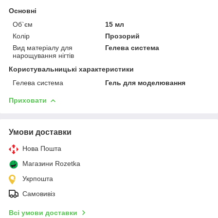
Основні
Об`єм
15 мл
Колір
Прозорий
Вид матеріалу для
Гелева система
нарощування нігтів
Користувальницькі характеристики
Гелева система
Гель для моделювання
Приховати
Умови доставки
Нова Пошта
Магазини Rozetka
Укрпошта
Самовивіз
Всі умови доставки