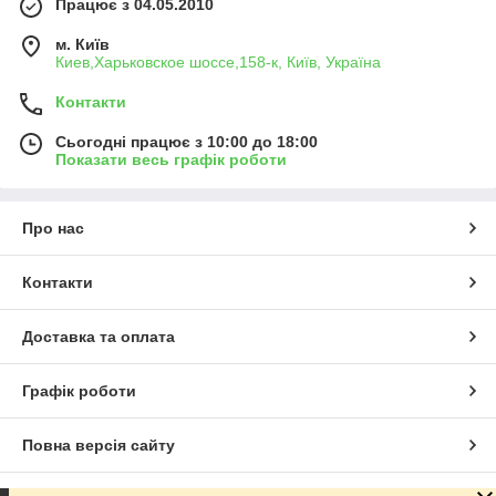
Працює з 04.05.2010
м. Київ
Киев,Харьковское шоссе,158-к, Київ, Україна
Контакти
Сьогодні працює з 10:00 до 18:00
Показати весь графік роботи
Про нас
Контакти
Доставка та оплата
Графік роботи
Повна версія сайту