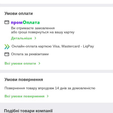
Умови оплати
Ви отримаєте замовлення
або гроші повернуться на вашу картку
Детальніше
Онлайн-оплата карткою Visa, Mastercard - LiqPay
Оплата за реквізитами
Всі умови оплати
Умови повернення
Повернення товару впродовж 14 днів за домовленістю
Всі умови повернення
Подібні товари компанії