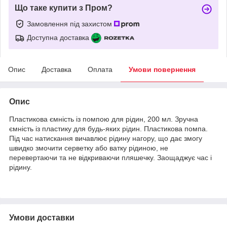
Що таке купити з Пром?
Замовлення під захистом
Доступна доставка
Опис
Доставка
Оплата
Умови повернення
Опис
Пластикова ємність із помпою для рідин, 200 мл. Зручна
ємність із пластику для будь-яких рідин. Пластикова помпа.
Під час натискання вичавлює рідину нагору, що дає змогу
швидко змочити серветку або ватку рідиною, не
перевертаючи та не відкриваючи пляшечку. Заощаджує час і
рідину.
Умови доставки