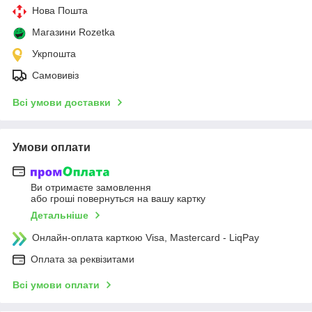
Нова Пошта
Магазини Rozetka
Укрпошта
Самовивіз
Всі умови доставки
Умови оплати
Ви отримаєте замовлення
або гроші повернуться на вашу картку
Детальніше
Онлайн-оплата карткою Visa, Mastercard - LiqPay
Оплата за реквізитами
Всі умови оплати