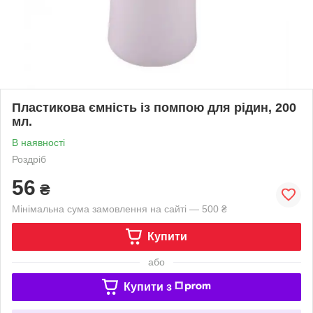
Пластикова ємність із помпою для рідин, 200
мл.
В наявності
Роздріб
56
₴
Мінімальна сума замовлення на сайті — 500 ₴
Купити
або
Купити з