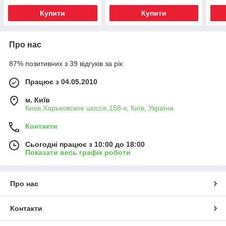
Купити
Купити
Про нас
87% позитивних з 39 відгуків за рік
Працює з 04.05.2010
м. Київ
Киев,Харьковское шоссе,158-к, Київ, Україна
Контакти
Сьогодні працює з 10:00 до 18:00
Показати весь графік роботи
Про нас
Контакти