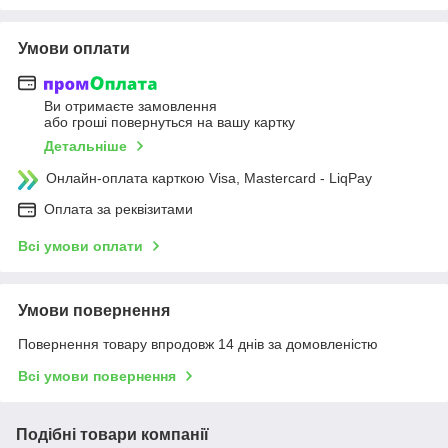
Умови оплати
Ви отримаєте замовлення
або гроші повернуться на вашу картку
Детальніше
Онлайн-оплата карткою Visa, Mastercard - LiqPay
Оплата за реквізитами
Всі умови оплати
Умови повернення
Повернення товару впродовж 14 днів за домовленістю
Всі умови повернення
Подібні товари компанії