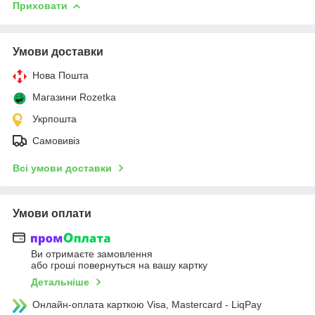
Приховати
Умови доставки
Нова Пошта
Магазини Rozetka
Укрпошта
Самовивіз
Всі умови доставки
Умови оплати
Ви отримаєте замовлення
або гроші повернуться на вашу картку
Детальніше
Онлайн-оплата карткою Visa, Mastercard - LiqPay