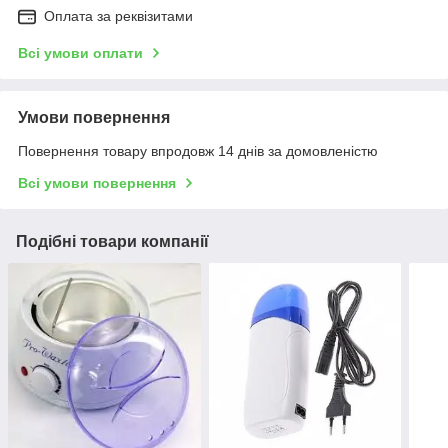
Оплата за реквізитами
Всі умови оплати
Умови повернення
Повернення товару впродовж 14 днів за домовленістю
Всі умови повернення
Подібні товари компанії