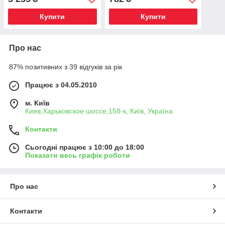
Купити
Купити
Про нас
87% позитивних з 39 відгуків за рік
Працює з 04.05.2010
м. Київ
Киев,Харьковское шоссе,158-к, Київ, Україна
Контакти
Сьогодні працює з 10:00 до 18:00
Показати весь графік роботи
Про нас
Контакти