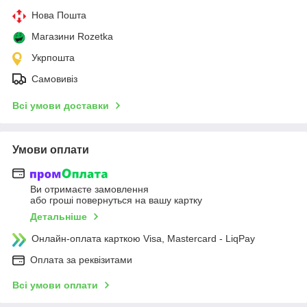
Нова Пошта
Магазини Rozetka
Укрпошта
Самовивіз
Всі умови доставки
Умови оплати
Ви отримаєте замовлення
або гроші повернуться на вашу картку
Детальніше
Онлайн-оплата карткою Visa, Mastercard - LiqPay
Оплата за реквізитами
Всі умови оплати