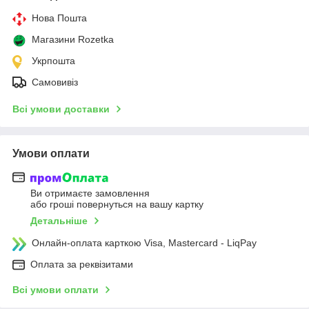
Нова Пошта
Магазини Rozetka
Укрпошта
Самовивіз
Всі умови доставки
Умови оплати
Ви отримаєте замовлення
або гроші повернуться на вашу картку
Детальніше
Онлайн-оплата карткою Visa, Mastercard - LiqPay
Оплата за реквізитами
Всі умови оплати