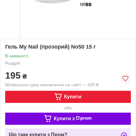
Гель My Nail (прозорий) No50 15 г
В наявності
Роздріб
195
₴
Мінімальна сума замовлення на сайті — 500 ₴
Купити
або
Купити з
Що таке купити з Пром?