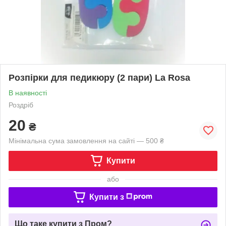
Розпірки для педикюру (2 пари) La Rosa
В наявності
Роздріб
20
₴
Мінімальна сума замовлення на сайті — 500 ₴
Купити
або
Купити з
Що таке купити з Пром?