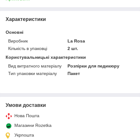
Характеристики
Основні
Виробник
La Rosa
Кількість в упаковці
2 шт.
Користувальницькі характеристики
Вид витратного матеріалу
Розпірки для педикюру
Тип упаковки матеріалу
Пакет
Умови доставки
Нова Пошта
Магазини Rozetka
Укрпошта