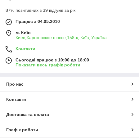
87% позитивних з 39 відгуків за рік
Працює з 04.05.2010
м. Київ
Киев,Харьковское шоссе,158-к, Київ, Україна
Контакти
Сьогодні працює з 10:00 до 18:00
Показати весь графік роботи
Про нас
Контакти
Доставка та оплата
Графік роботи