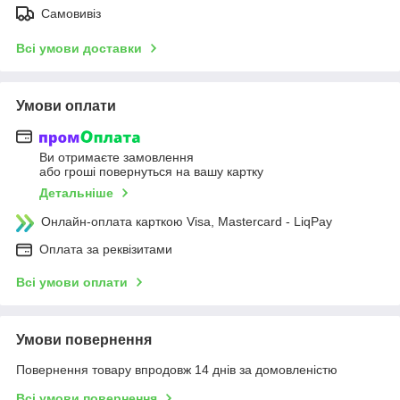
Самовивіз
Всі умови доставки
Умови оплати
Ви отримаєте замовлення
або гроші повернуться на вашу картку
Детальніше
Онлайн-оплата карткою Visa, Mastercard - LiqPay
Оплата за реквізитами
Всі умови оплати
Умови повернення
Повернення товару впродовж 14 днів за домовленістю
Всі умови повернення