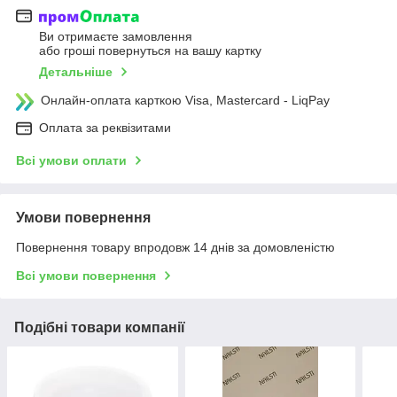
Ви отримаєте замовлення
або гроші повернуться на вашу картку
Детальніше
Онлайн-оплата карткою Visa, Mastercard - LiqPay
Оплата за реквізитами
Всі умови оплати
Умови повернення
Повернення товару впродовж 14 днів за домовленістю
Всі умови повернення
Подібні товари компанії