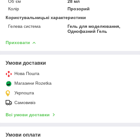
Об`єм
28 мл
Колір
Прозорий
Користувальницькі характеристики
Гелева система
Гель для моделювання,
Однофазний Гель
Приховати
Умови доставки
Нова Пошта
Магазини Rozetka
Укрпошта
Самовивіз
Всі умови доставки
Умови оплати