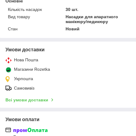
Основні
Кількість насадок
30 шт.
Вид товару
Насадки для апаратного
манікюру/педикюру
Стан
Новий
Умови доставки
Нова Пошта
Магазини Rozetka
Укрпошта
Самовивіз
Всі умови доставки
Умови оплати