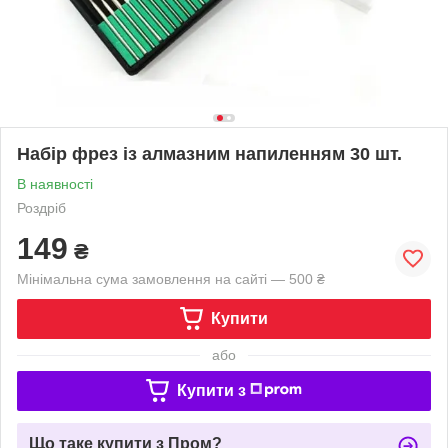
Набір фрез із алмазним напиленням 30 шт.
В наявності
Роздріб
149
₴
Мінімальна сума замовлення на сайті — 500 ₴
Купити
або
Купити з
Що таке купити з Пром?