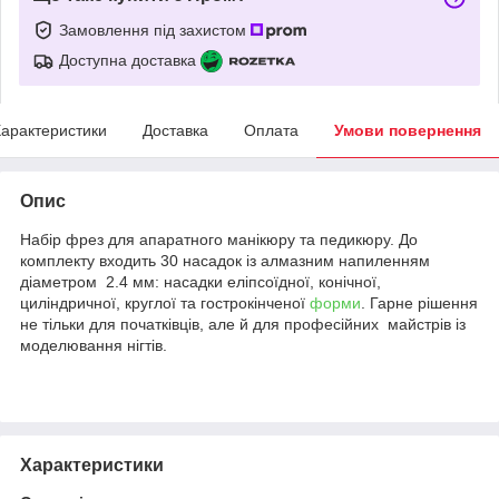
Замовлення під захистом
Доступна доставка
арактеристики
Доставка
Оплата
Умови повернення
Опис
Набір фрез для апаратного манікюру та педикюру. До
комплекту входить 30 насадок із алмазним напиленням
діаметром 2.4 мм: насадки еліпсоїдної, конічної,
циліндричної, круглої та гострокінченої
форми
. Гарне рішення
не тільки для початківців, але й для професійних майстрів із
моделювання нігтів.
Характеристики