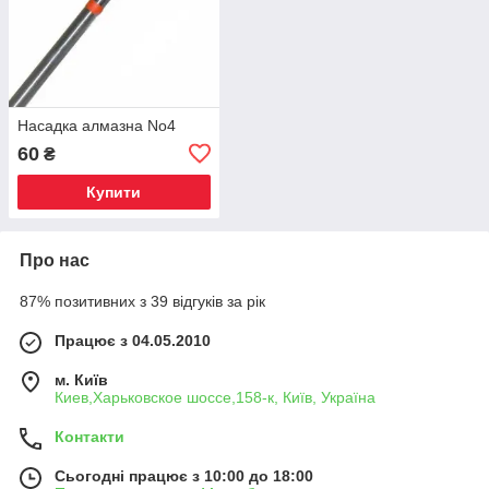
Насадка алмазна No4
60
₴
Купити
Про нас
87% позитивних з 39 відгуків за рік
Працює з 04.05.2010
м. Київ
Киев,Харьковское шоссе,158-к, Київ, Україна
Контакти
Сьогодні працює з 10:00 до 18:00