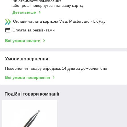
Ви отримаєте замовлення
або гроші повернуться на вашу картку
Детальніше
Онлайн-оплата карткою Visa, Mastercard - LiqPay
Оплата за реквізитами
Всі умови оплати
Умови повернення
Повернення товару впродовж 14 днів за домовленістю
Всі умови повернення
Подібні товари компанії