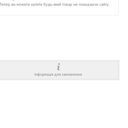
. Тепер ви можете купити будь-який товар не покидаючи сайту.
Інформація для замовлення