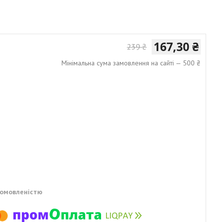
167,30 ₴
239 ₴
Мінімальна сума замовлення на сайті — 500 ₴
домовленістю