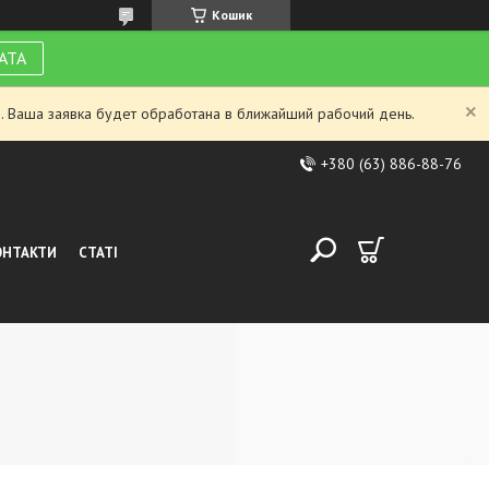
Кошик
АТА
. Ваша заявка будет обработана в ближайший рабочий день.
+380 (63) 886-88-76
ОНТАКТИ
СТАТІ