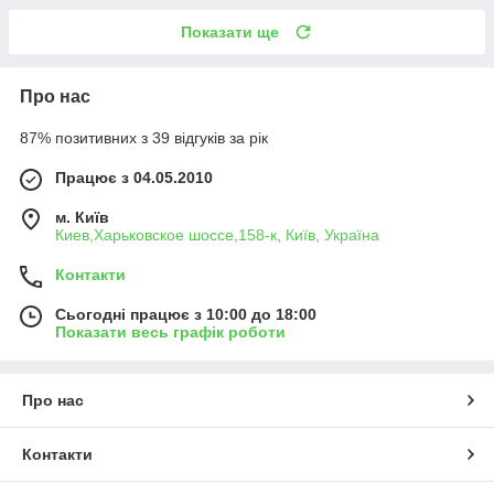
Показати ще
Про нас
87% позитивних з 39 відгуків за рік
Працює з 04.05.2010
м. Київ
Киев,Харьковское шоссе,158-к, Київ, Україна
Контакти
Сьогодні працює з 10:00 до 18:00
Показати весь графік роботи
Про нас
Контакти