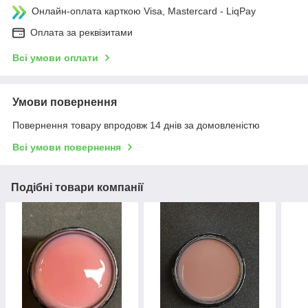
Онлайн-оплата карткою Visa, Mastercard - LiqPay
Оплата за реквізитами
Всі умови оплати
Умови повернення
Повернення товару впродовж 14 днів за домовленістю
Всі умови повернення
Подібні товари компанії