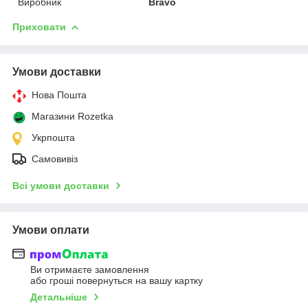
Виробник
Bravo
Приховати
Умови доставки
Нова Пошта
Магазини Rozetka
Укрпошта
Самовивіз
Всі умови доставки
Умови оплати
Ви отримаєте замовлення
або гроші повернуться на вашу картку
Детальніше