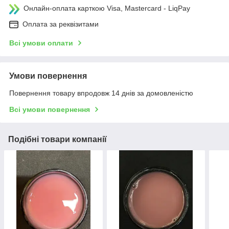
Онлайн-оплата карткою Visa, Mastercard - LiqPay
Оплата за реквізитами
Всі умови оплати
Умови повернення
Повернення товару впродовж 14 днів за домовленістю
Всі умови повернення
Подібні товари компанії