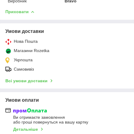
Виробник
Bravo
Приховати
Умови доставки
Нова Пошта
Магазини Rozetka
Укрпошта
Самовивіз
Всі умови доставки
Умови оплати
Ви отримаєте замовлення
або гроші повернуться на вашу картку
Детальніше