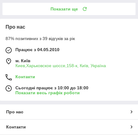
Показати ще
Про нас
87% позитивних з 39 відгуків за рік
Працює з 04.05.2010
м. Київ
Киев,Харьковское шоссе,158-к, Київ, Україна
Контакти
Сьогодні працює з 10:00 до 18:00
Показати весь графік роботи
Про нас
Контакти