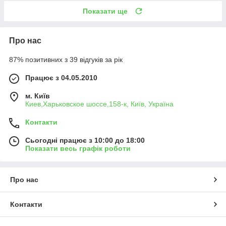
Показати ще
Про нас
87% позитивних з 39 відгуків за рік
Працює з 04.05.2010
м. Київ
Киев,Харьковское шоссе,158-к, Київ, Україна
Контакти
Сьогодні працює з 10:00 до 18:00
Показати весь графік роботи
Про нас
Контакти