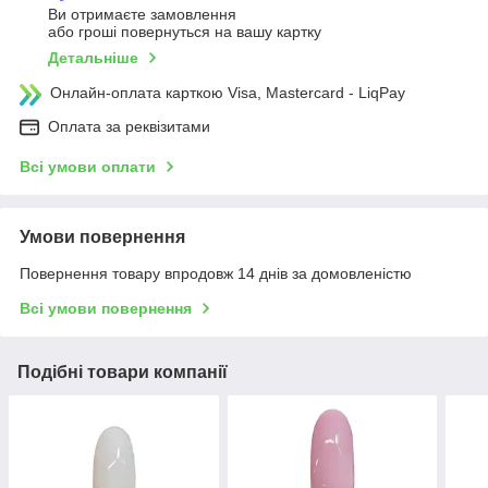
Ви отримаєте замовлення
або гроші повернуться на вашу картку
Детальніше
Онлайн-оплата карткою Visa, Mastercard - LiqPay
Оплата за реквізитами
Всі умови оплати
Умови повернення
Повернення товару впродовж 14 днів за домовленістю
Всі умови повернення
Подібні товари компанії