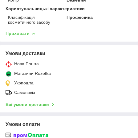
Користувальницькі характеристики
Класифікація
Професійна
косметичного засобу
Приховати
Умови доставки
Нова Пошта
Магазини Rozetka
Укрпошта
Самовивіз
Всі умови доставки
Умови оплати