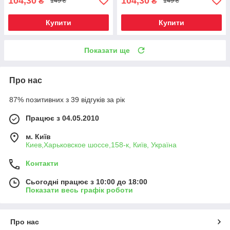
104,30
104,30
₴
₴
149 ₴
149 ₴
Купити
Купити
Показати ще
Про нас
87% позитивних з 39 відгуків за рік
Працює з 04.05.2010
м. Київ
Киев,Харьковское шоссе,158-к, Київ, Україна
Контакти
Сьогодні працює з 10:00 до 18:00
Показати весь графік роботи
Про нас