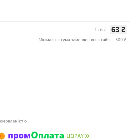
63 ₴
126 ₴
Мінімальна сума замовлення на сайті — 500 ₴
домовленістю