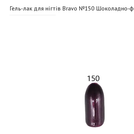
Гель-лак для нігтів Bravo №150 Шоколадно-