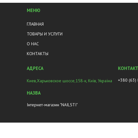
МЕНЮ
ГЛАВНАЯ
ТОВАРЫ И УСЛУГИ
О НАС
КОНТАКТЫ
+380 (63)
Киев,Харьковское шоссе,158-к, Київ, Україна
Інтернет-магазин "NAILSTI"