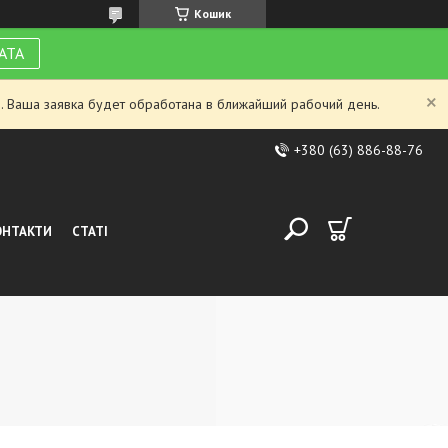
Кошик
АТА
. Ваша заявка будет обработана в ближайший рабочий день.
+380 (63) 886-88-76
ОНТАКТИ
СТАТІ