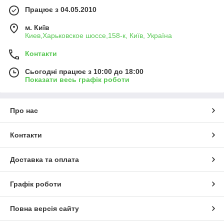
Працює з 04.05.2010
м. Київ
Киев,Харьковское шоссе,158-к, Київ, Україна
Контакти
Сьогодні працює з 10:00 до 18:00
Показати весь графік роботи
Про нас
Контакти
Доставка та оплата
Графік роботи
Повна версія сайту