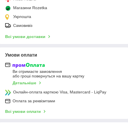
Магазини Rozetka
Укрпошта
Самовивіз
Всі умови доставки
Умови оплати
Ви отримаєте замовлення
або гроші повернуться на вашу картку
Детальніше
Онлайн-оплата карткою Visa, Mastercard - LiqPay
Оплата за реквізитами
Всі умови оплати