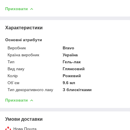
Приховати
Характеристики
Основні атрибути
Виробник
Bravo
Країна виробник
Україна
Тип
Гель-лак
Вид лаку
Глянсовий
Колір
Рожевий
Об`єм
9.6 мл
Тип декоративного лаку
З блискітками
Приховати
Умови доставки
Нова Пошта