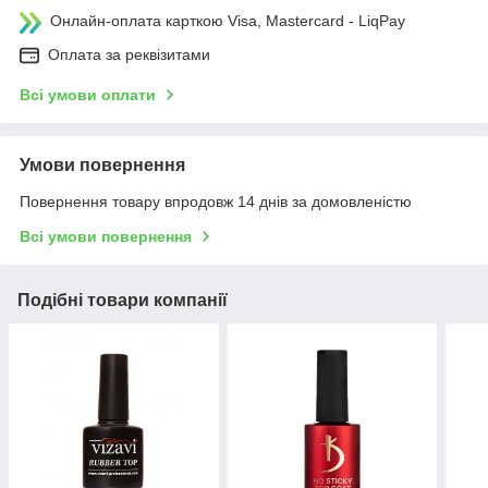
Онлайн-оплата карткою Visa, Mastercard - LiqPay
Оплата за реквізитами
Всі умови оплати
Умови повернення
Повернення товару впродовж 14 днів за домовленістю
Всі умови повернення
Подібні товари компанії