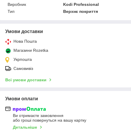
Виробник
Kodi Professional
Тип
Верхнє покриття
Умови доставки
Нова Пошта
Магазини Rozetka
Укрпошта
Самовивіз
Всі умови доставки
Умови оплати
Ви отримаєте замовлення
або гроші повернуться на вашу картку
Детальніше