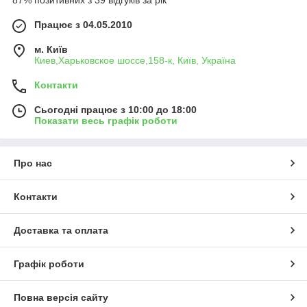
Працює з 04.05.2010
м. Київ
Киев,Харьковское шоссе,158-к, Київ, Україна
Контакти
Сьогодні працює з 10:00 до 18:00
Показати весь графік роботи
Про нас
Контакти
Доставка та оплата
Графік роботи
Повна версія сайту