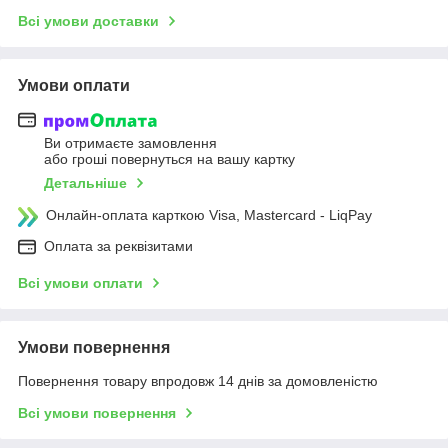
Всі умови доставки
Умови оплати
Ви отримаєте замовлення
або гроші повернуться на вашу картку
Детальніше
Онлайн-оплата карткою Visa, Mastercard - LiqPay
Оплата за реквізитами
Всі умови оплати
Умови повернення
Повернення товару впродовж 14 днів за домовленістю
Всі умови повернення