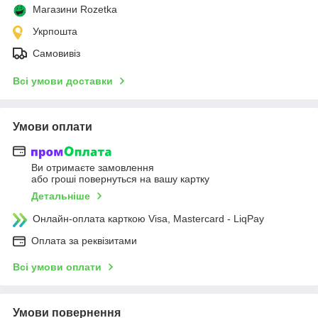
Магазини Rozetka
Укрпошта
Самовивіз
Всі умови доставки
Умови оплати
Ви отримаєте замовлення
або гроші повернуться на вашу картку
Детальніше
Онлайн-оплата карткою Visa, Mastercard - LiqPay
Оплата за реквізитами
Всі умови оплати
Умови повернення