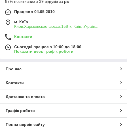
87% позитивних з 39 відгуків за рік
Працює з 04.05.2010
м. Київ
Киев,Харьковское шоссе,158-к, Київ, Україна
Контакти
Сьогодні працює з 10:00 до 18:00
Показати весь графік роботи
Про нас
Контакти
Доставка та оплата
Графік роботи
Повна версія сайту