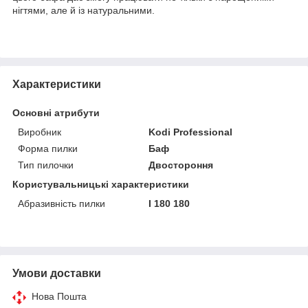
нігтями, але й із натуральними.
Характеристики
Основні атрибути
Виробник
Kodi Professional
Форма пилки
Баф
Тип пилочки
Двостороння
Користувальницькі характеристики
Абразивність пилки
І 180 180
Умови доставки
Нова Пошта