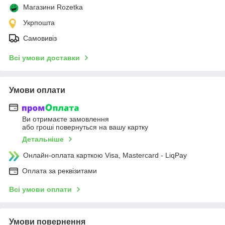
Магазини Rozetka
Укрпошта
Самовивіз
Всі умови доставки
Умови оплати
Ви отримаєте замовлення
або гроші повернуться на вашу картку
Детальніше
Онлайн-оплата карткою Visa, Mastercard - LiqPay
Оплата за реквізитами
Всі умови оплати
Умови повернення