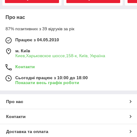
Про нас
87% позитивних з 39 відгуків за рік
Працює з 04.05.2010
м. Київ
Киев,Харьковское шоссе,158-к, Київ, Україна
Контакти
Сьогодні працює з 10:00 до 18:00
Показати весь графік роботи
Про нас
Контакти
Доставка та оплата