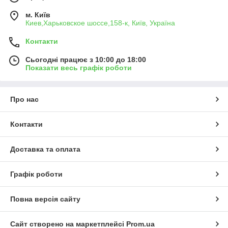
м. Київ
Киев,Харьковское шоссе,158-к, Київ, Україна
Контакти
Сьогодні працює з 10:00 до 18:00
Показати весь графік роботи
Про нас
Контакти
Доставка та оплата
Графік роботи
Повна версія сайту
Сайт створено на маркетплейсі
Prom.ua