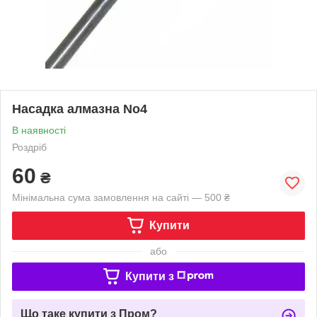
Насадка алмазна No4
В наявності
Роздріб
60
₴
Мінімальна сума замовлення на сайті — 500 ₴
Купити
або
Купити з
Що таке купити з Пром?