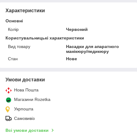
Характеристики
Основні
Колір
Червоний
Користувальницькі характеристики
Вид товару
Насадки для апаратного
манікюру/педикюру
Стан
Нове
Умови доставки
Нова Пошта
Магазини Rozetka
Укрпошта
Самовивіз
Всі умови доставки