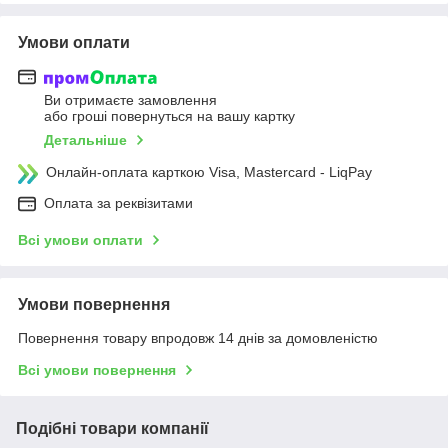
Умови оплати
Ви отримаєте замовлення
або гроші повернуться на вашу картку
Детальніше
Онлайн-оплата карткою Visa, Mastercard - LiqPay
Оплата за реквізитами
Всі умови оплати
Умови повернення
Повернення товару впродовж 14 днів за домовленістю
Всі умови повернення
Подібні товари компанії