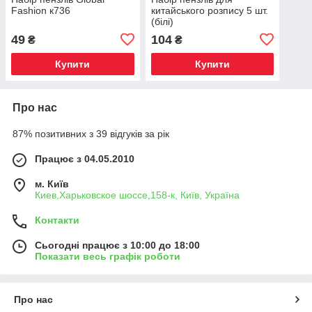
Fashion к736
китайського розпису 5 шт.
(білі)
49
104
₴
₴
Купити
Купити
Про нас
87% позитивних з 39 відгуків за рік
Працює з 04.05.2010
м. Київ
Киев,Харьковское шоссе,158-к, Київ, Україна
Контакти
Сьогодні працює з 10:00 до 18:00
Показати весь графік роботи
Про нас