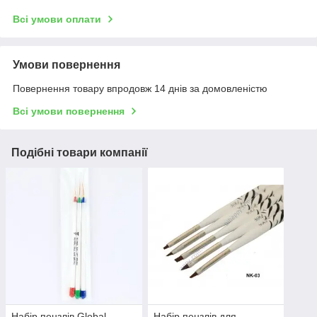
Всі умови оплати
Умови повернення
Повернення товару впродовж 14 днів за домовленістю
Всі умови повернення
Подібні товари компанії
Набір пензлів Global
Набір пензлів для