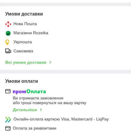
Умови доставки
Нова Пошта
Магазини Rozetka
Укрпошта
Самовивіз
Всі умови доставки
Умови оплати
Ви отримаєте замовлення
або гроші повернуться на вашу картку
Детальніше
Онлайн-оплата карткою Visa, Mastercard - LiqPay
Оплата за реквізитами