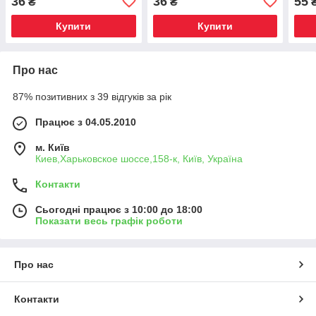
36
36
55
₴
₴
Купити
Купити
Про нас
87% позитивних з 39 відгуків за рік
Працює з 04.05.2010
м. Київ
Киев,Харьковское шоссе,158-к, Київ, Україна
Контакти
Сьогодні працює з 10:00 до 18:00
Показати весь графік роботи
Про нас
Контакти