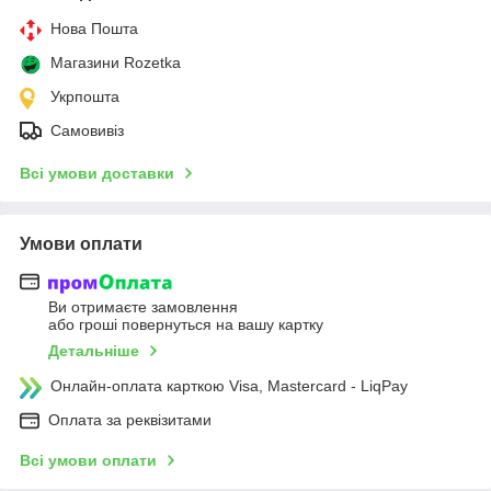
Нова Пошта
Магазини Rozetka
Укрпошта
Самовивіз
Всі умови доставки
Умови оплати
Ви отримаєте замовлення
або гроші повернуться на вашу картку
Детальніше
Онлайн-оплата карткою Visa, Mastercard - LiqPay
Оплата за реквізитами
Всі умови оплати