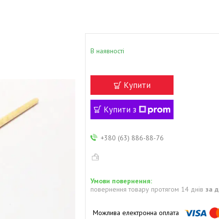
В наявності
Купити
Купити з
+380 (63) 886-88-76
повернення товару протягом 14 днів
за 