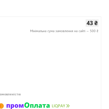
43 ₴
Мінімальна сума замовлення на сайті — 500 ₴
домовленістю