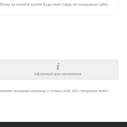
. Тепер ви можете купити будь-який товар не покидаючи сайту.
Інформація для замовлення
ювати складний малюнок із тонких ліній або створення тіней і