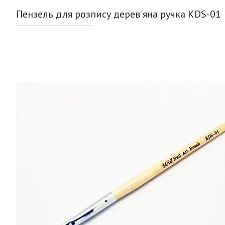
Пензель для розпису дерев'яна ручка KDS-01