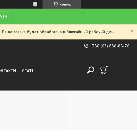
Кошик
АТА
. Ваша заявка будет обработана в ближайший рабочий день.
+380 (63) 886-88-76
ОНТАКТИ
СТАТІ