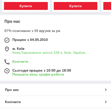
Купити
Купити
Про нас
87% позитивних з 39 відгуків за рік
Працює з 04.05.2010
м. Київ
Киев,Харьковское шоссе,158-к, Київ, Україна
Контакти
Сьогодні працює з 10:00 до 18:00
Показати весь графік роботи
Про нас
Контакти