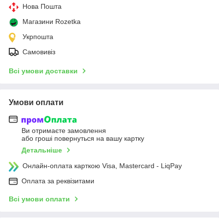
Нова Пошта
Магазини Rozetka
Укрпошта
Самовивіз
Всі умови доставки
Умови оплати
Ви отримаєте замовлення
або гроші повернуться на вашу картку
Детальніше
Онлайн-оплата карткою Visa, Mastercard - LiqPay
Оплата за реквізитами
Всі умови оплати