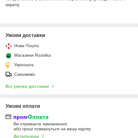
акрилу.
Умови доставки
Нова Пошта
Магазини Rozetka
Укрпошта
Самовивіз
Всі умови доставки
Умови оплати
Ви отримаєте замовлення
або гроші повернуться на вашу картку
Детальніше