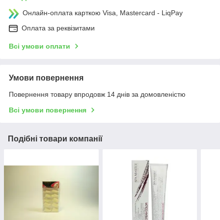
Онлайн-оплата карткою Visa, Mastercard - LiqPay
Оплата за реквізитами
Всі умови оплати
Умови повернення
Повернення товару впродовж 14 днів за домовленістю
Всі умови повернення
Подібні товари компанії