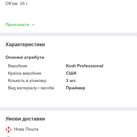
Об'єм: 15 г.
Приховати
Характеристики
Основні атрибути
Виробник
Kodi Professional
Країна виробник
США
Кількість в упаковці
1 шт.
Вид матеріалу і засоби
Праймер
Умови доставки
Нова Пошта