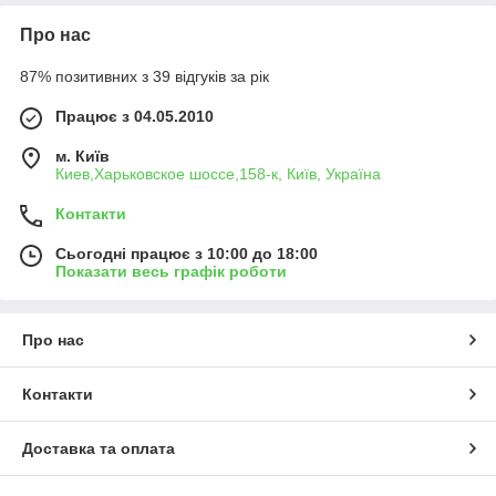
Про нас
87% позитивних з 39 відгуків за рік
Працює з 04.05.2010
м. Київ
Киев,Харьковское шоссе,158-к, Київ, Україна
Контакти
Сьогодні працює з 10:00 до 18:00
Показати весь графік роботи
Про нас
Контакти
Доставка та оплата