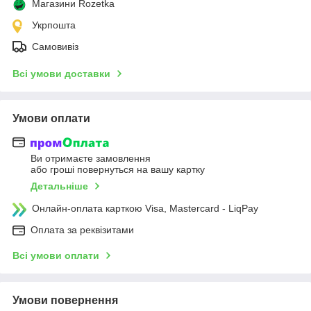
Магазини Rozetka
Укрпошта
Самовивіз
Всі умови доставки
Умови оплати
Ви отримаєте замовлення
або гроші повернуться на вашу картку
Детальніше
Онлайн-оплата карткою Visa, Mastercard - LiqPay
Оплата за реквізитами
Всі умови оплати
Умови повернення