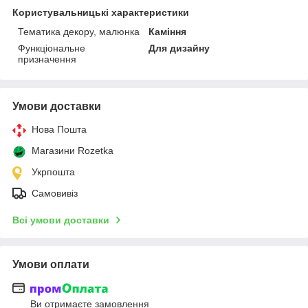
Користувальницькі характеристики
Тематика декору, малюнка
Каміння
Функціональне
Для дизайну
призначення
Умови доставки
Нова Пошта
Магазини Rozetka
Укрпошта
Самовивіз
Всі умови доставки
Умови оплати
Ви отримаєте замовлення