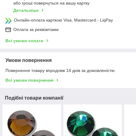
або гроші повернуться на вашу картку
Детальніше
Онлайн-оплата карткою Visa, Mastercard - LiqPay
Оплата за реквізитами
Всі умови оплати
Умови повернення
Повернення товару впродовж 14 днів за домовленістю
Всі умови повернення
Подібні товари компанії