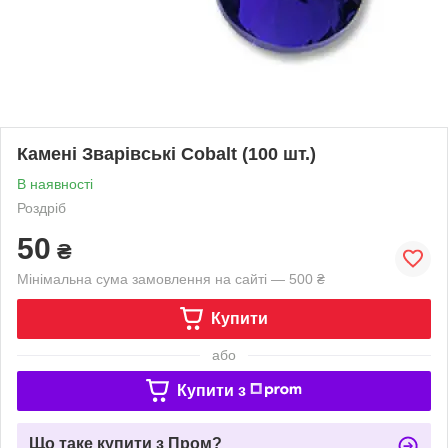
Камені Зварівські Cobalt (100 шт.)
В наявності
Роздріб
50
₴
Мінімальна сума замовлення на сайті — 500 ₴
Купити
або
Купити з
Що таке купити з Пром?