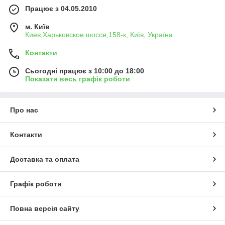
Працює з 04.05.2010
м. Київ
Киев,Харьковское шоссе,158-к, Київ, Україна
Контакти
Сьогодні працює з 10:00 до 18:00
Показати весь графік роботи
Про нас
Контакти
Доставка та оплата
Графік роботи
Повна версія сайту