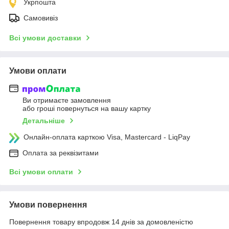
Укрпошта
Самовивіз
Всі умови доставки
Умови оплати
Ви отримаєте замовлення
або гроші повернуться на вашу картку
Детальніше
Онлайн-оплата карткою Visa, Mastercard - LiqPay
Оплата за реквізитами
Всі умови оплати
Умови повернення
Повернення товару впродовж 14 днів за домовленістю