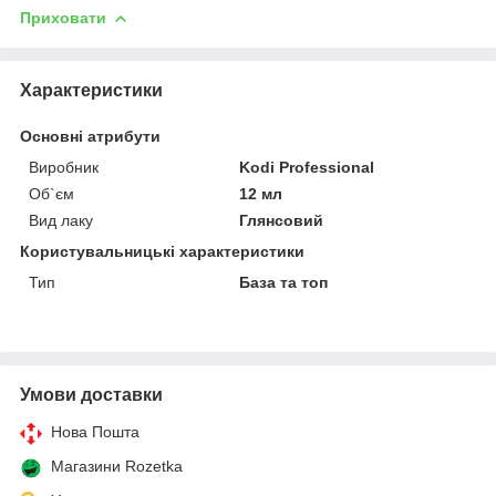
Приховати
Характеристики
Основні атрибути
Виробник
Kodi Professional
Об`єм
12 мл
Вид лаку
Глянсовий
Користувальницькі характеристики
Тип
База та топ
Умови доставки
Нова Пошта
Магазини Rozetka