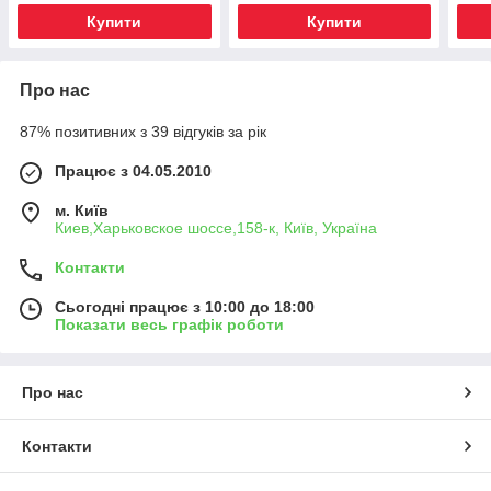
Купити
Купити
Про нас
87% позитивних з 39 відгуків за рік
Працює з 04.05.2010
м. Київ
Киев,Харьковское шоссе,158-к, Київ, Україна
Контакти
Сьогодні працює з 10:00 до 18:00
Показати весь графік роботи
Про нас
Контакти