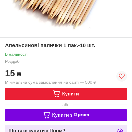
Апельсинові палички 1 пак.-10 шт.
В наявності
Роздріб
15
₴
Мінімальна сума замовлення на сайті — 500 ₴
Купити
або
Купити з
Що таке купити з Пром?