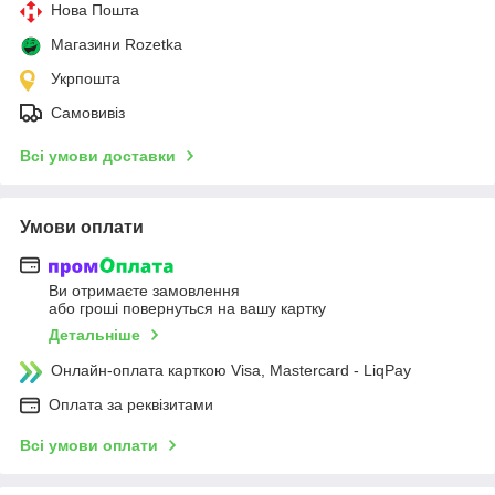
Нова Пошта
Магазини Rozetka
Укрпошта
Самовивіз
Всі умови доставки
Умови оплати
Ви отримаєте замовлення
або гроші повернуться на вашу картку
Детальніше
Онлайн-оплата карткою Visa, Mastercard - LiqPay
Оплата за реквізитами
Всі умови оплати