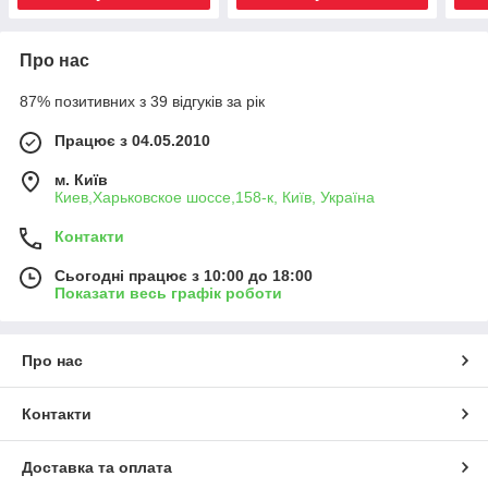
Про нас
87% позитивних з 39 відгуків за рік
Працює з 04.05.2010
м. Київ
Киев,Харьковское шоссе,158-к, Київ, Україна
Контакти
Сьогодні працює з 10:00 до 18:00
Показати весь графік роботи
Про нас
Контакти
Доставка та оплата