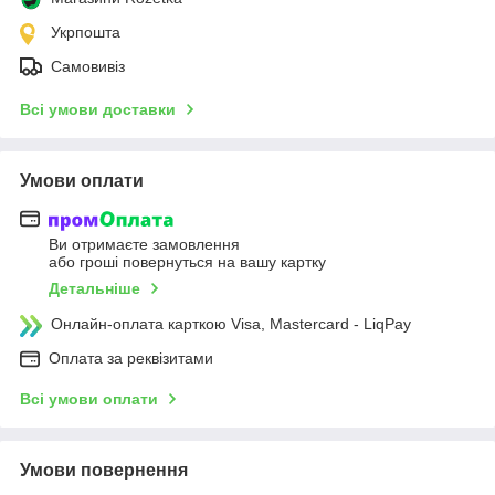
Укрпошта
Самовивіз
Всі умови доставки
Умови оплати
Ви отримаєте замовлення
або гроші повернуться на вашу картку
Детальніше
Онлайн-оплата карткою Visa, Mastercard - LiqPay
Оплата за реквізитами
Всі умови оплати
Умови повернення