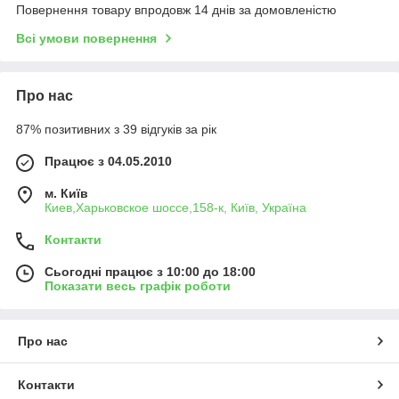
Повернення товару впродовж 14 днів за домовленістю
Всі умови повернення
Про нас
87% позитивних з 39 відгуків за рік
Працює з 04.05.2010
м. Київ
Киев,Харьковское шоссе,158-к, Київ, Україна
Контакти
Сьогодні працює з 10:00 до 18:00
Показати весь графік роботи
Про нас
Контакти