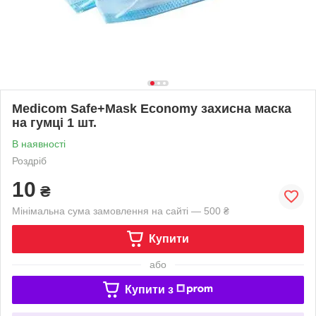
Medicom Safe+Mask Economy захисна маска
на гумці 1 шт.
В наявності
Роздріб
10
₴
Мінімальна сума замовлення на сайті — 500 ₴
Купити
або
Купити з