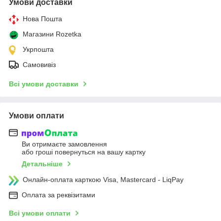
Умови доставки
Нова Пошта
Магазини Rozetka
Укрпошта
Самовивіз
Всі умови доставки
Умови оплати
Ви отримаєте замовлення
або гроші повернуться на вашу картку
Детальніше
Онлайн-оплата карткою Visa, Mastercard - LiqPay
Оплата за реквізитами
Всі умови оплати