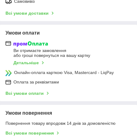
Самовивіз
Всі умови доставки
Умови оплати
Ви отримаєте замовлення
або гроші повернуться на вашу картку
Детальніше
Онлайн-оплата карткою Visa, Mastercard - LiqPay
Оплата за реквізитами
Всі умови оплати
Умови повернення
Повернення товару впродовж 14 днів за домовленістю
Всі умови повернення