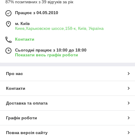
87% позитивних з 39 відгуків за рік
Працює з 04.05.2010
м. Київ
Киев,Харьковское шоссе,158-к, Київ, Україна
Контакти
Сьогодні працює з 10:00 до 18:00
Показати весь графік роботи
Про нас
Контакти
Доставка та оплата
Графік роботи
Повна версія сайту