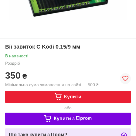
Вії завиток C Kodi 0.15/9 мм
В наявності
Роздріб
350
₴
Мінімальна сума замовлення на сайті — 500 ₴
Купити
або
Купити з
Що таке купити з Пром?