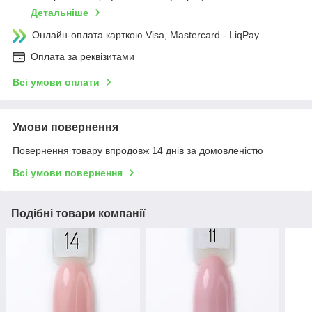
Детальніше
Онлайн-оплата карткою Visa, Mastercard - LiqPay
Оплата за реквізитами
Всі умови оплати
Умови повернення
Повернення товару впродовж 14 днів за домовленістю
Всі умови повернення
Подібні товари компанії