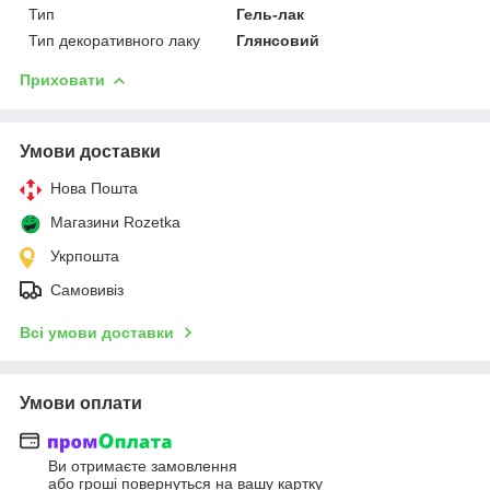
Тип
Гель-лак
Тип декоративного лаку
Глянсовий
Приховати
Умови доставки
Нова Пошта
Магазини Rozetka
Укрпошта
Самовивіз
Всі умови доставки
Умови оплати
Ви отримаєте замовлення
або гроші повернуться на вашу картку