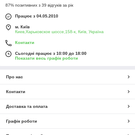
87% позитивних з 39 відгуків за рік
Працює з 04.05.2010
м. Київ
Киев,Харьковское шоссе,158-к, Київ, Україна
Контакти
Сьогодні працює з 10:00 до 18:00
Показати весь графік роботи
Про нас
Контакти
Доставка та оплата
Графік роботи