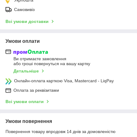
Самовивіз
Всі умови доставки
Умови оплати
Ви отримаєте замовлення
або гроші повернуться на вашу картку
Детальніше
Онлайн-оплата карткою Visa, Mastercard - LiqPay
Оплата за реквізитами
Всі умови оплати
Умови повернення
Повернення товару впродовж 14 днів за домовленістю