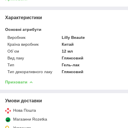
Характеристики
Основні атрибути
Виробник
Lilly Beaute
Країна виробник
Китай
Об`єм
12 мл
Вид лаку
Глянсовий
Тип
Гель-лак
Тип декоративного лаку
Глянсовий
Приховати
Умови доставки
Нова Пошта
Магазини Rozetka
Укрпошта