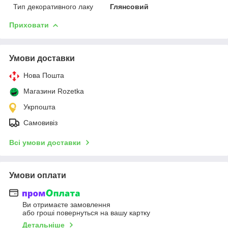
Тип декоративного лаку
Глянсовий
Приховати
Умови доставки
Нова Пошта
Магазини Rozetka
Укрпошта
Самовивіз
Всі умови доставки
Умови оплати
Ви отримаєте замовлення
або гроші повернуться на вашу картку
Детальніше