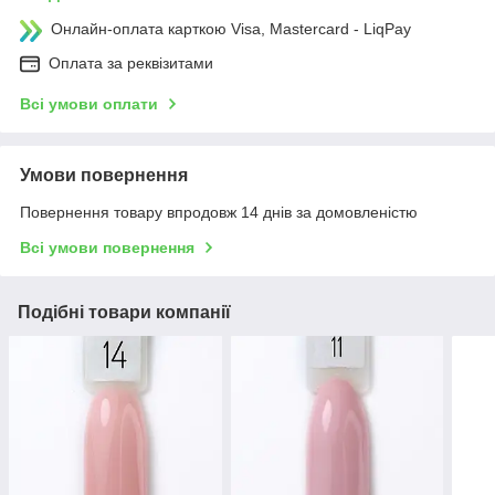
Онлайн-оплата карткою Visa, Mastercard - LiqPay
Оплата за реквізитами
Всі умови оплати
Умови повернення
Повернення товару впродовж 14 днів за домовленістю
Всі умови повернення
Подібні товари компанії