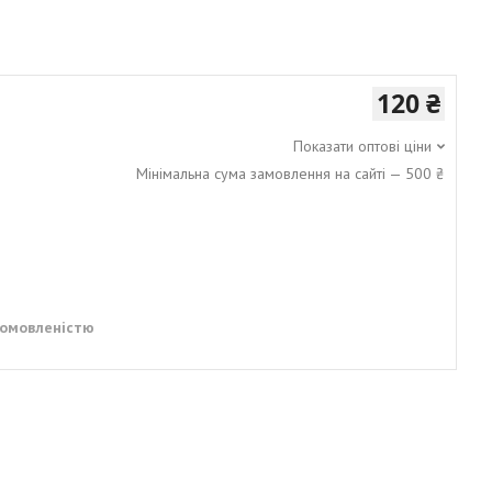
120 ₴
Показати оптові ціни
Мінімальна сума замовлення на сайті — 500 ₴
домовленістю