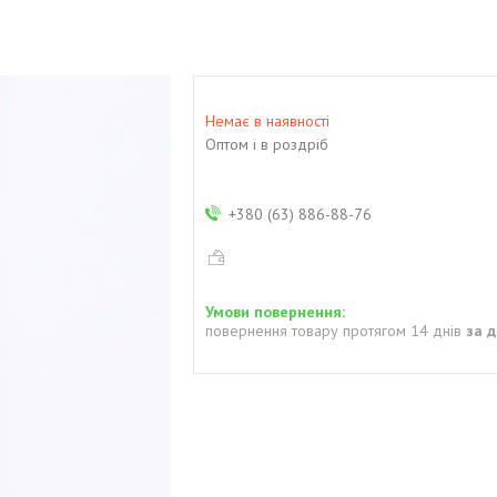
Немає в наявності
Оптом і в роздріб
+380 (63) 886-88-76
повернення товару протягом 14 днів
за 