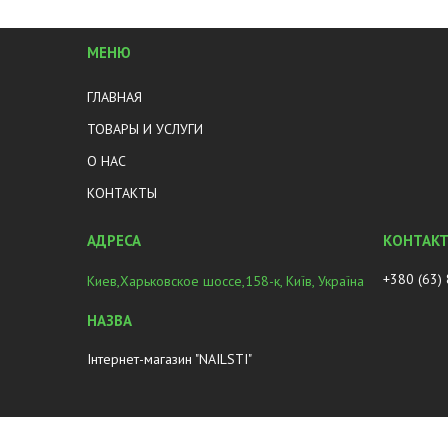
МЕНЮ
ГЛАВНАЯ
ТОВАРЫ И УСЛУГИ
О НАС
КОНТАКТЫ
+380 (63)
Киев,Харьковское шоссе,158-к, Київ, Україна
Інтернет-магазин "NAILSTI"