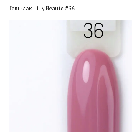
Гель-лак Lilly Beaute #36