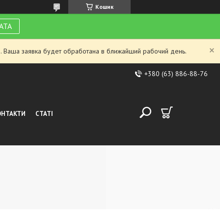
Кошик
АТА
. Ваша заявка будет обработана в ближайший рабочий день.
+380 (63) 886-88-76
ОНТАКТИ
СТАТІ