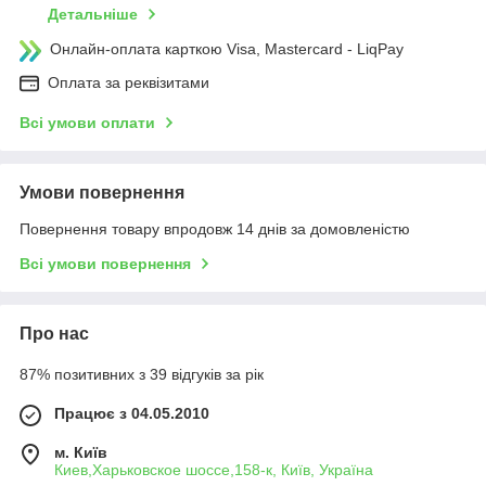
Детальніше
Онлайн-оплата карткою Visa, Mastercard - LiqPay
Оплата за реквізитами
Всі умови оплати
Умови повернення
Повернення товару впродовж 14 днів за домовленістю
Всі умови повернення
Про нас
87% позитивних з 39 відгуків за рік
Працює з 04.05.2010
м. Київ
Киев,Харьковское шоссе,158-к, Київ, Україна