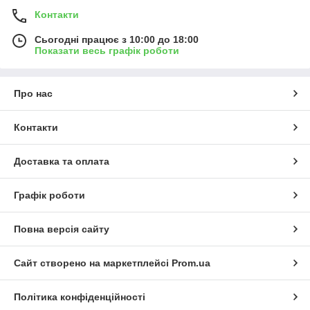
Контакти
Сьогодні працює з 10:00 до 18:00
Показати весь графік роботи
Про нас
Контакти
Доставка та оплата
Графік роботи
Повна версія сайту
Сайт створено на маркетплейсі
Prom.ua
Політика конфіденційності