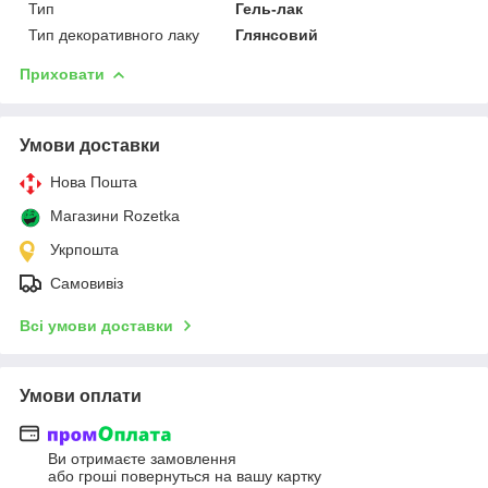
Тип
Гель-лак
Тип декоративного лаку
Глянсовий
Приховати
Умови доставки
Нова Пошта
Магазини Rozetka
Укрпошта
Самовивіз
Всі умови доставки
Умови оплати
Ви отримаєте замовлення
або гроші повернуться на вашу картку