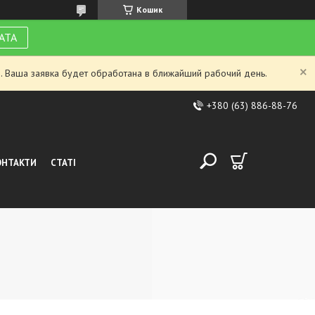
Кошик
АТА
. Ваша заявка будет обработана в ближайший рабочий день.
+380 (63) 886-88-76
ОНТАКТИ
СТАТІ