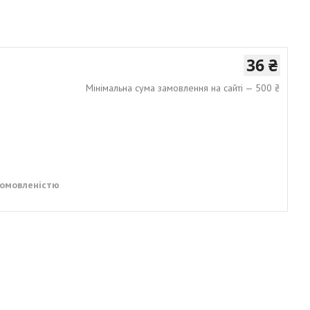
36 ₴
Мінімальна сума замовлення на сайті — 500 ₴
домовленістю