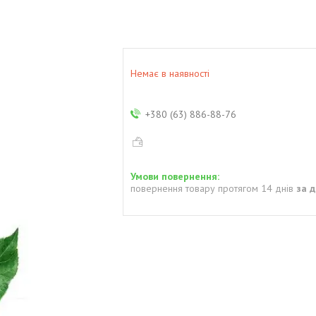
Немає в наявності
+380 (63) 886-88-76
повернення товару протягом 14 днів
за 