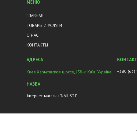
МЕНЮ
ГЛАВНАЯ
ТОВАРЫ И УСЛУГИ
О НАС
КОНТАКТЫ
+380 (63)
Киев,Харьковское шоссе,158-к, Київ, Україна
Інтернет-магазин "NAILSTI"