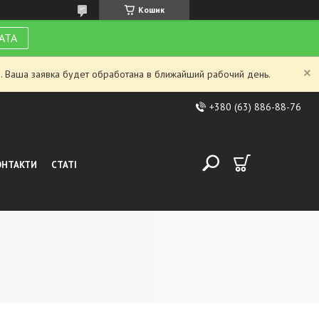
Кошик
АТА
. Ваша заявка будет обработана в ближайший рабочий день.
+380 (63) 886-88-76
ОНТАКТИ
СТАТІ