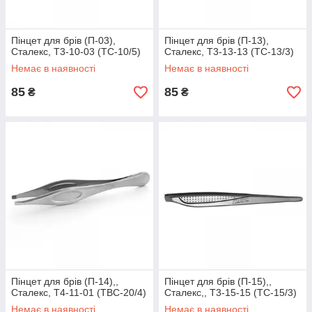
Пінцет для брів (П-03),
Пінцет для брів (П-13),
Сталекс, T3-10-03 (TC-10/5)
Сталекс, T3-13-13 (TC-13/3)
Немає в наявності
Немає в наявності
85
85
₴
₴
Пінцет для брів (П-14),,
Пінцет для брів (П-15),,
Сталекс, T4-11-01 (TBC-20/4)
Сталекс,, T3-15-15 (TC-15/3)
Немає в наявності
Немає в наявності