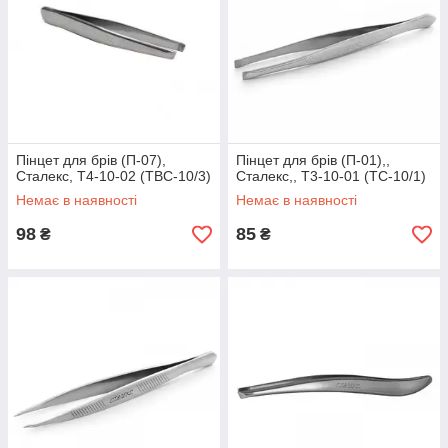
Пінцет для брів (П-07),
Пінцет для брів (П-01),,
Сталекс, T4-10-02 (TBC-10/3)
Сталекс,, T3-10-01 (TC-10/1)
Немає в наявності
Немає в наявності
98
85
₴
₴